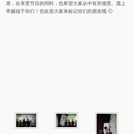
席，在享受节目的同时，也希望大家从中有所领受。愿上
帝赐福于你们！也欢迎大家来标记你们的朋友哦 🙂