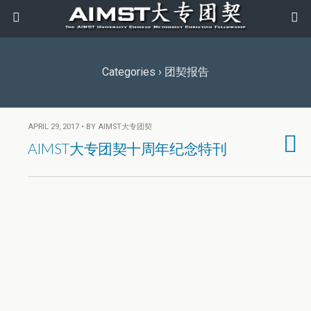
Categories ›
团契报告
APRIL 29, 2017 • BY AIMST大专团契
AIMST大专团契十周年纪念特刊