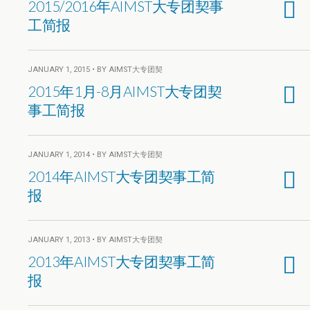
2015/2016年AIMST大专团契事
工简报
JANUARY 1, 2015 • BY AIMST大专团契
2015年1月-8月AIMST大专团契
事工简报
JANUARY 1, 2014 • BY AIMST大专团契
2014年AIMST大专团契事工简
报
JANUARY 1, 2013 • BY AIMST大专团契
2013年AIMST大专团契事工简
报