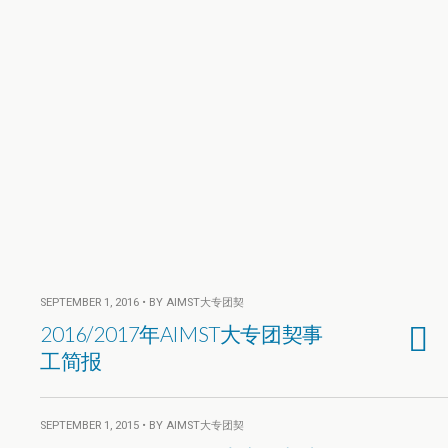
SEPTEMBER 1, 2016 • BY AIMST大专团契
2016/2017年AIMST大专团契事
工简报
SEPTEMBER 1, 2015 • BY AIMST大专团契