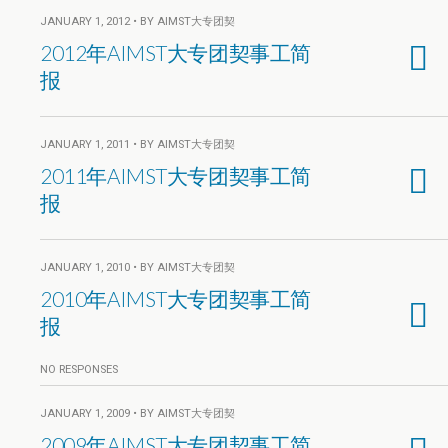
JANUARY 1, 2012 • BY AIMST大专团契
2012年AIMST大专团契事工简
报
JANUARY 1, 2011 • BY AIMST大专团契
2011年AIMST大专团契事工简
报
JANUARY 1, 2010 • BY AIMST大专团契
2010年AIMST大专团契事工简
报
NO RESPONSES
JANUARY 1, 2009 • BY AIMST大专团契
2009年AIMST大专团契事工简