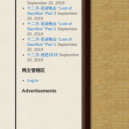
September 20, 2019
十二月-圣诞晚会 “Lost of
Sacrifice” Part 3
September
20, 2019
十二月-圣诞晚会 “Lost of
Sacrifice” Part 2
September
20, 2019
十二月-圣诞晚会 “Lost of
Sacrifice” Part 1
September
20, 2019
十二月-感恩2018
September
20, 2019
网主管辖区
Log in
Advertisements