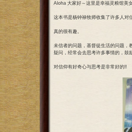
Aloha 大家好～这里是幸福灵粮馆美女
这本书是杨钟禄牧师收集了许多人对信
真的很有趣。
未信者的问题，基督徒生活的问题，教
疑问，经常会去思考许多事情的，鼓励
对信仰有好奇心与思考是非常好的!!