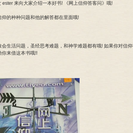
 ester 来向大家介绍一本好书! 《网上信仰答客问》哦!
仰的种种问题和他的解答都在里面哦!
会生活问题，圣经思考难题，和神学难题都有哦! 如果你对信仰
你来借这本书哦!!