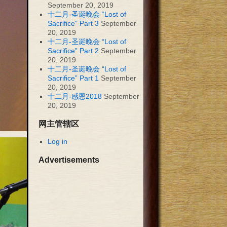
September 20, 2019
十二月-圣诞晚会 “Lost of
Sacrifice” Part 3
September
20, 2019
十二月-圣诞晚会 “Lost of
Sacrifice” Part 2
September
20, 2019
十二月-圣诞晚会 “Lost of
Sacrifice” Part 1
September
20, 2019
十二月-感恩2018
September
20, 2019
网主管辖区
Log in
Advertisements