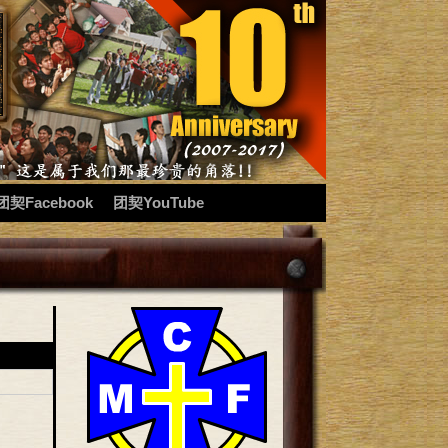
团契Facebook
团契YouTube