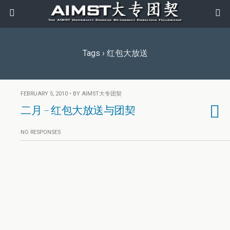
Tags › 红包大放送
FEBRUARY 5, 2010 • BY AIMST大专团契
二月 – 红包大放送与团契
NO RESPONSES