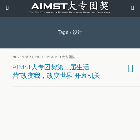
Tags › 设计
NOVEMBER 1, 2010 • BY AIMST大专团契
AIMST大专团契第二届生活
营“改变我，改变世界”开幕机关