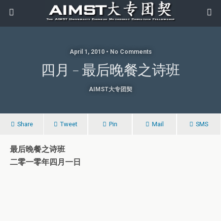
April 1, 2010 • No Comments
四月 – 最后晚餐之诗班
AIMST大专团契
Share
Tweet
Pin
Mail
SMS
最后晚餐之诗班
二零一零年四月一日