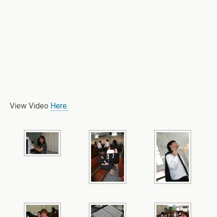
View Video
Here.