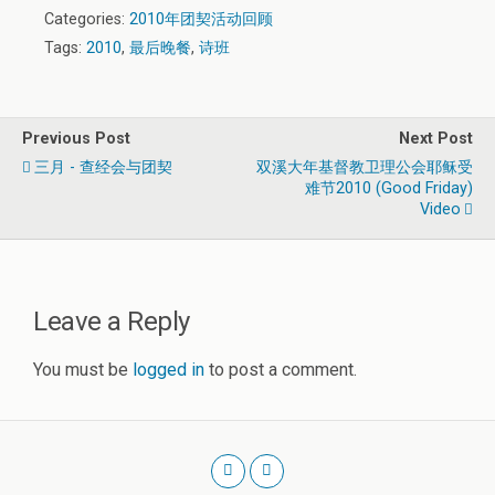
Categories:
2010年团契活动回顾
Tags:
2010
,
最后晚餐
,
诗班
Previous Post
Next Post
三月 - 查经会与团契
双溪大年基督教卫理公会耶稣受
难节2010 (Good Friday)
Video
Leave a Reply
You must be
logged in
to post a comment.