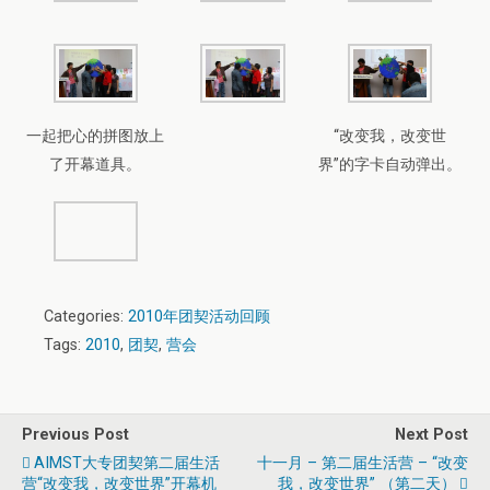
一起把心的拼图放上
“改变我，改变世
了开幕道具。
界”的字卡自动弹出。
Categories:
2010年团契活动回顾
Tags:
2010
,
团契
,
营会
Previous Post
Next Post
AIMST大专团契第二届生活
十一月 – 第二届生活营 – “改变
营“改变我，改变世界”开幕机
我，改变世界” （第二天）