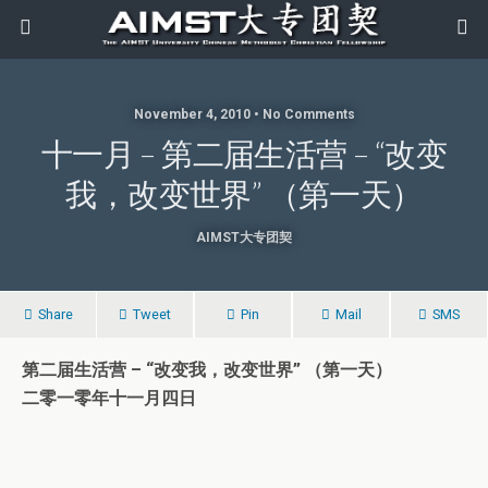
November 4, 2010 • No Comments
十一月 – 第二届生活营 – “改变
我，改变世界” （第一天）
AIMST大专团契
Share
Tweet
Pin
Mail
SMS
第二届生活营 – “改变我，改变世界” （第一天）
二零一零年十一月四日