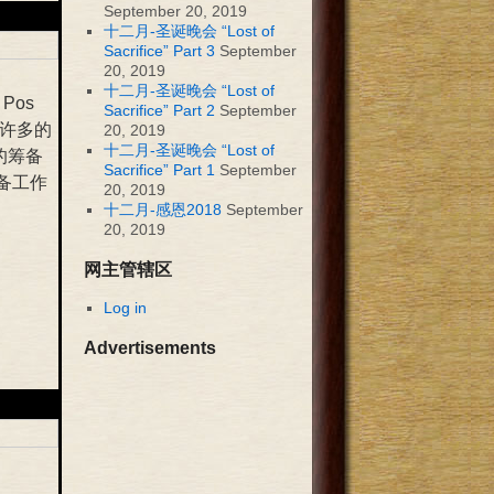
September 20, 2019
十二月-圣诞晚会 “Lost of
Sacrifice” Part 3
September
20, 2019
十二月-圣诞晚会 “Lost of
Pos
Sacrifice” Part 2
September
有许多的
20, 2019
十二月-圣诞晚会 “Lost of
的筹备
Sacrifice” Part 1
September
备工作
20, 2019
十二月-感恩2018
September
20, 2019
网主管辖区
Log in
Advertisements
。。。