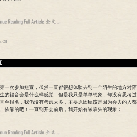
 Off
享
第一次参加短宣，虽然一直都很想体验去到一个陌生的地方对陌
生的福音会是什么样感觉，但是我只是单单想象，却没有思考过
直至报名，我仍没有考虑太多，主要原因应该是因为会去的人都
、依靠的吧！一直到开会前后，我开始有皱眉头的现象：