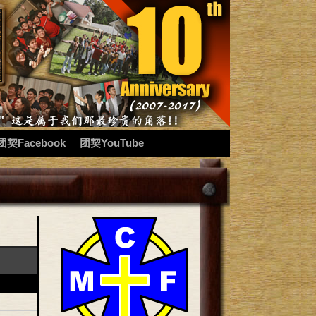
团契Facebook
团契YouTube